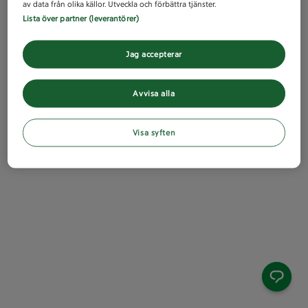
av data från olika källor. Utveckla och förbättra tjänster.
Lista över partner (leverantörer)
Jag accepterar
Avvisa alla
Visa syften