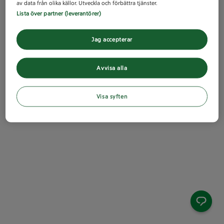
av data från olika källor. Utveckla och förbättra tjänster.
Lista över partner (leverantörer)
Jag accepterar
Avvisa alla
Visa syften