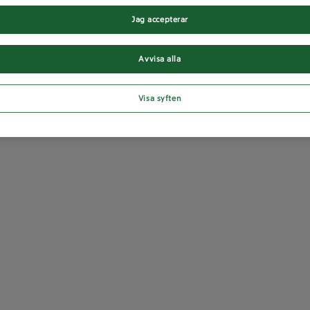
Jag accepterar
Avvisa alla
Visa syften