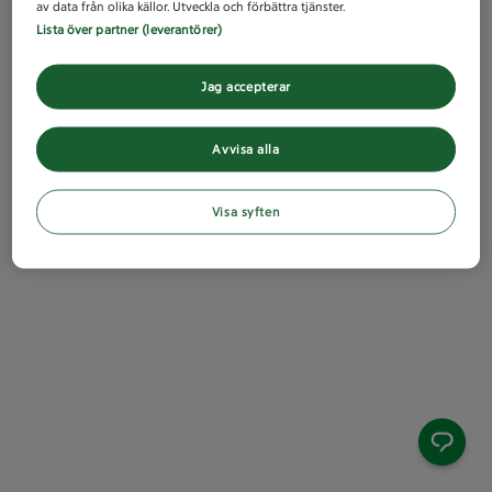
av data från olika källor. Utveckla och förbättra tjänster.
Lista över partner (leverantörer)
Jag accepterar
Avvisa alla
Visa syften