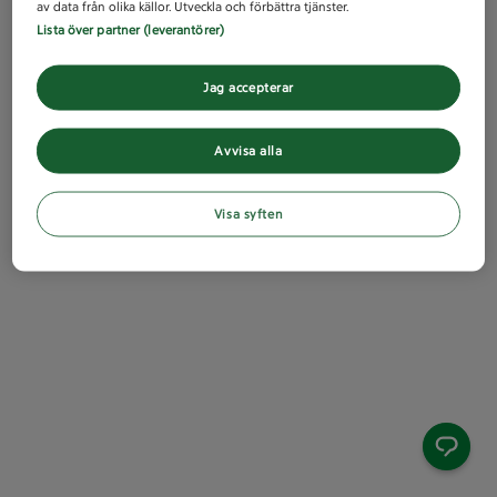
av data från olika källor. Utveckla och förbättra tjänster.
Lista över partner (leverantörer)
Jag accepterar
Avvisa alla
Visa syften