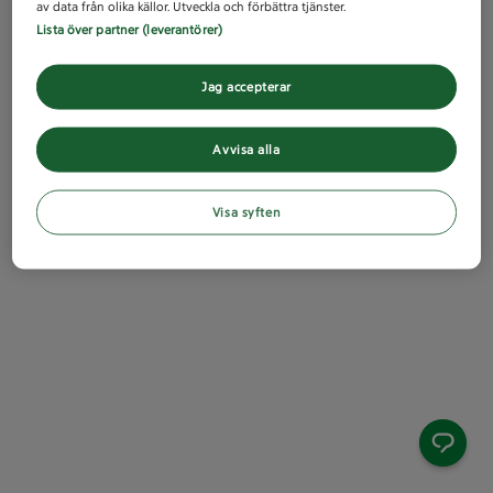
av data från olika källor. Utveckla och förbättra tjänster.
Lista över partner (leverantörer)
Jag accepterar
Avvisa alla
Visa syften