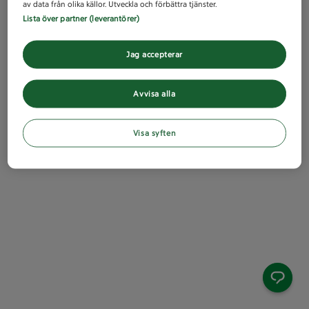
av data från olika källor. Utveckla och förbättra tjänster.
Lista över partner (leverantörer)
Jag accepterar
Avvisa alla
Visa syften