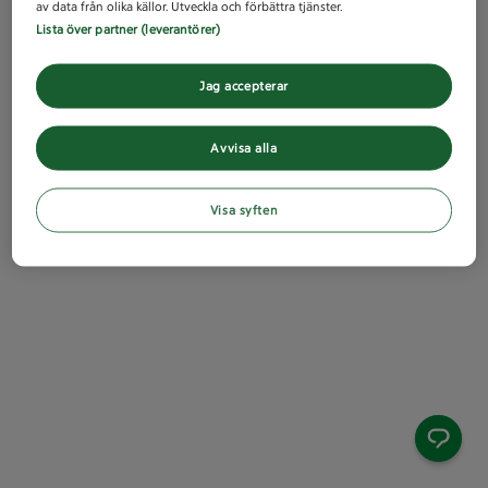
av data från olika källor. Utveckla och förbättra tjänster.
Lista över partner (leverantörer)
Jag accepterar
Avvisa alla
Visa syften