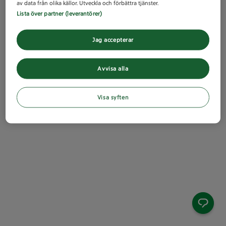
av data från olika källor. Utveckla och förbättra tjänster.
Lista över partner (leverantörer)
Jag accepterar
Avvisa alla
Visa syften