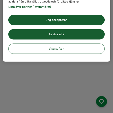
av data från olika källor. Utveckla och förbättra tjänster.
Lista över partner (leverantörer)
Jag accepterar
Avvisa alla
Visa syften