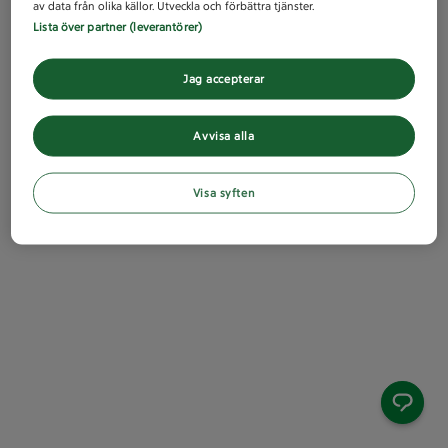
av data från olika källor. Utveckla och förbättra tjänster.
Lista över partner (leverantörer)
Jag accepterar
Avvisa alla
Visa syften