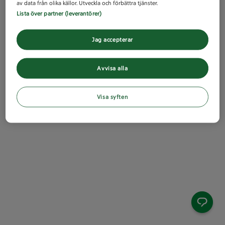
av data från olika källor. Utveckla och förbättra tjänster.
Lista över partner (leverantörer)
Jag accepterar
Avvisa alla
Visa syften