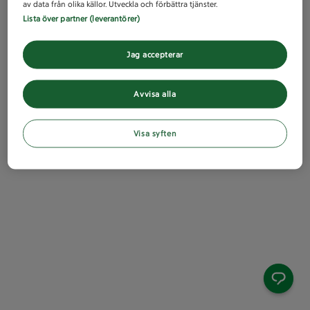
av data från olika källor. Utveckla och förbättra tjänster.
Lista över partner (leverantörer)
Jag accepterar
Avvisa alla
Visa syften