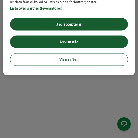
av data från olika källor. Utveckla och förbättra tjänster.
Lista över partner (leverantörer)
Jag accepterar
Avvisa alla
Visa syften