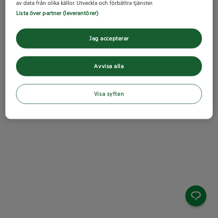
av data från olika källor. Utveckla och förbättra tjänster.
Lista över partner (leverantörer)
Jag accepterar
Avvisa alla
Visa syften