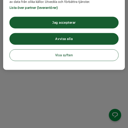
av data från olika källor. Utveckla och förbättra tjänster.
Lista över partner (leverantörer)
Jag accepterar
Avvisa alla
Visa syften