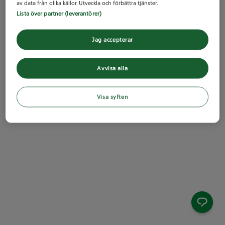
av data från olika källor. Utveckla och förbättra tjänster.
Lista över partner (leverantörer)
Jag accepterar
Avvisa alla
Visa syften