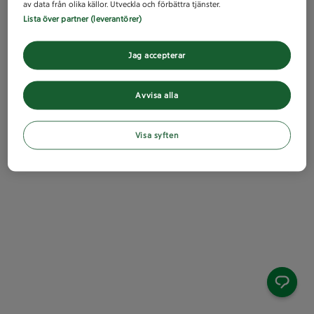
av data från olika källor. Utveckla och förbättra tjänster.
Lista över partner (leverantörer)
Jag accepterar
Avvisa alla
Visa syften