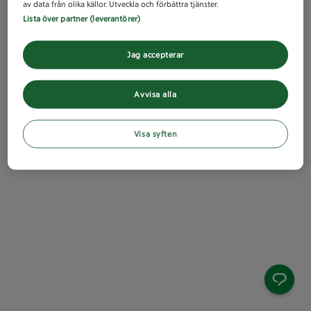
av data från olika källor. Utveckla och förbättra tjänster.
Lista över partner (leverantörer)
Jag accepterar
Avvisa alla
Visa syften