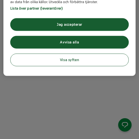
av data från olika källor. Utveckla och förbättra tjänster.
Lista över partner (leverantörer)
Jag accepterar
Avvisa alla
Visa syften