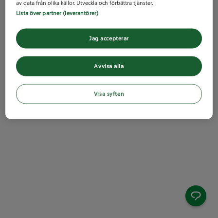
av data från olika källor. Utveckla och förbättra tjänster.
Lista över partner (leverantörer)
Jag accepterar
Avvisa alla
Visa syften