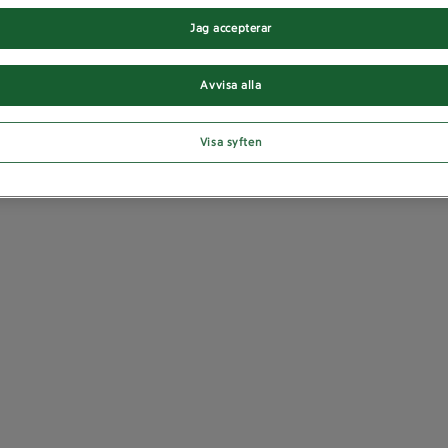
Jag accepterar
Avvisa alla
Visa syften