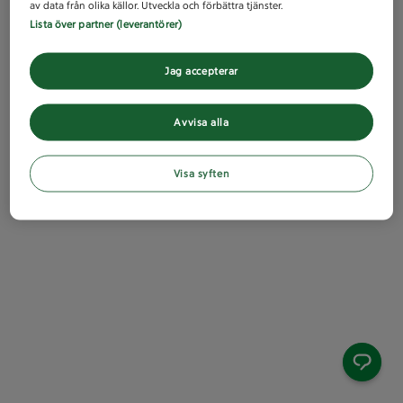
av data från olika källor. Utveckla och förbättra tjänster.
Lista över partner (leverantörer)
Jag accepterar
Avvisa alla
Visa syften