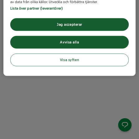
av data från olika källor. Utveckla och förbättra tjänster.
Lista över partner (leverantörer)
Jag accepterar
Avvisa alla
Visa syften