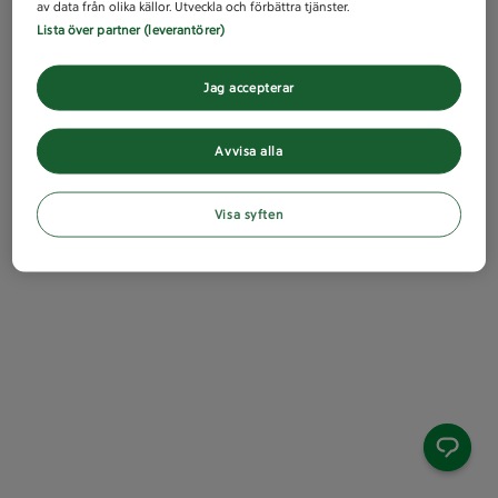
av data från olika källor. Utveckla och förbättra tjänster.
Lista över partner (leverantörer)
Jag accepterar
Avvisa alla
Visa syften