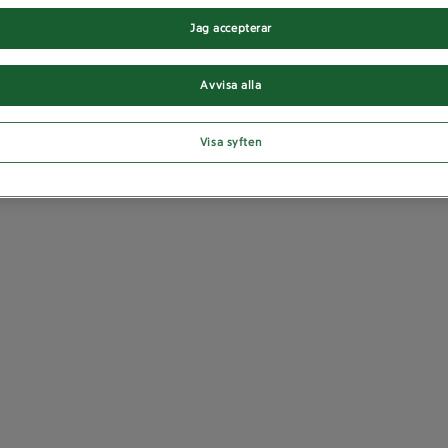
Jag accepterar
Avvisa alla
Visa syften