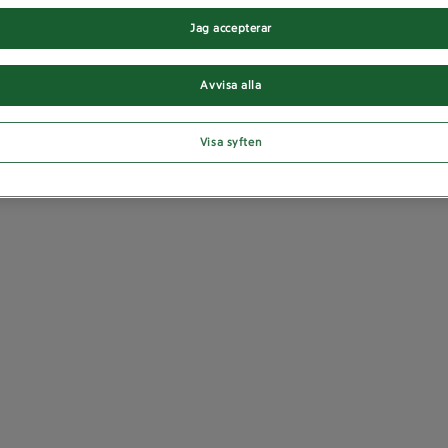
Jag accepterar
Avvisa alla
Visa syften