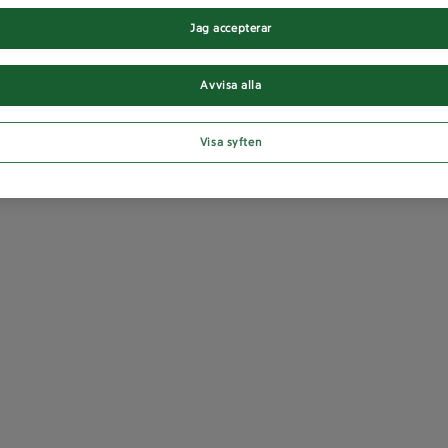
Jag accepterar
Avvisa alla
Visa syften