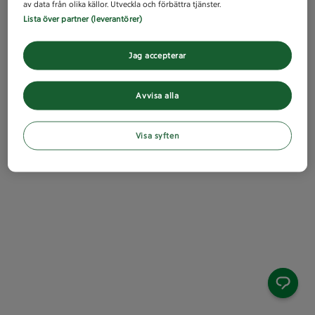
av data från olika källor. Utveckla och förbättra tjänster.
Lista över partner (leverantörer)
Jag accepterar
Avvisa alla
Visa syften