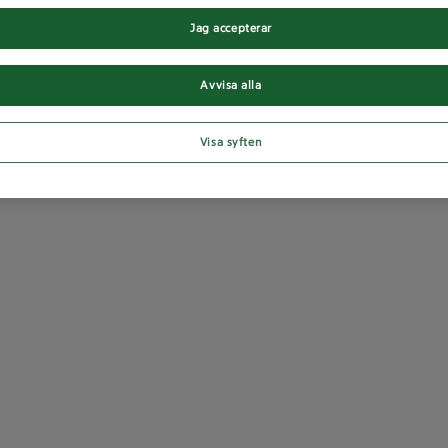
Jag accepterar
Avvisa alla
Visa syften