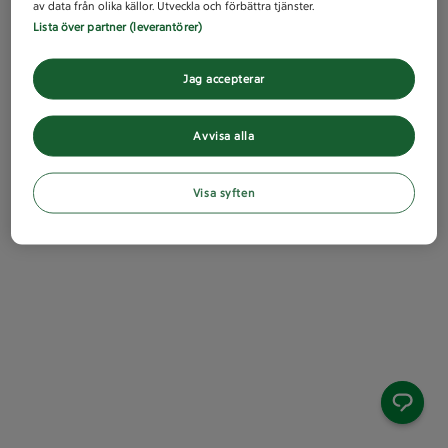
av data från olika källor. Utveckla och förbättra tjänster.
Lista över partner (leverantörer)
Jag accepterar
Avvisa alla
Visa syften