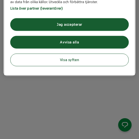
av data från olika källor. Utveckla och förbättra tjänster.
Lista över partner (leverantörer)
Jag accepterar
Avvisa alla
Visa syften