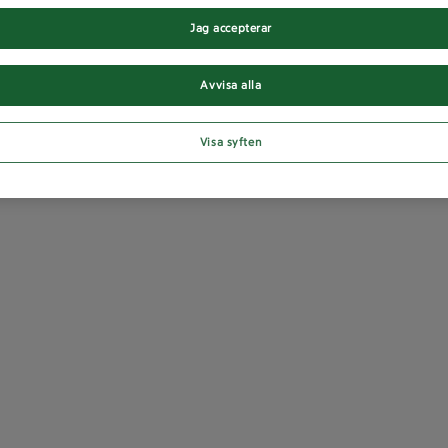
Jag accepterar
Avvisa alla
Visa syften