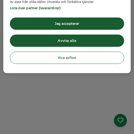
av data från olika källor. Utveckla och förbättra tjänster.
Lista över partner (leverantörer)
Jag accepterar
Avvisa alla
Visa syften