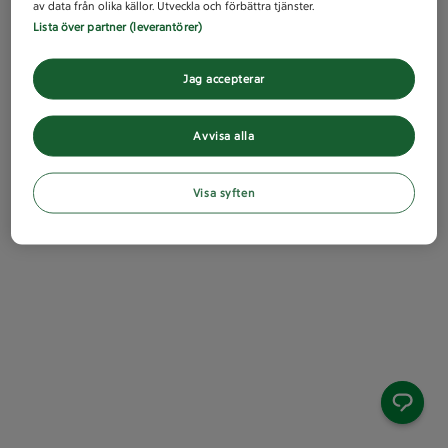
av data från olika källor. Utveckla och förbättra tjänster.
Lista över partner (leverantörer)
Jag accepterar
Avvisa alla
Visa syften