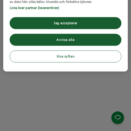
av data från olika källor. Utveckla och förbättra tjänster.
Lista över partner (leverantörer)
Jag accepterar
Avvisa alla
Visa syften