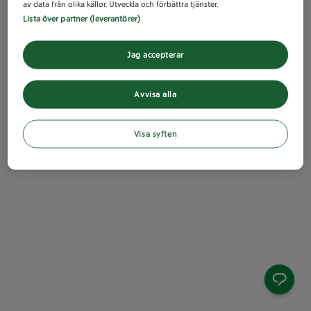
av data från olika källor. Utveckla och förbättra tjänster.
Lista över partner (leverantörer)
Jag accepterar
Avvisa alla
Visa syften