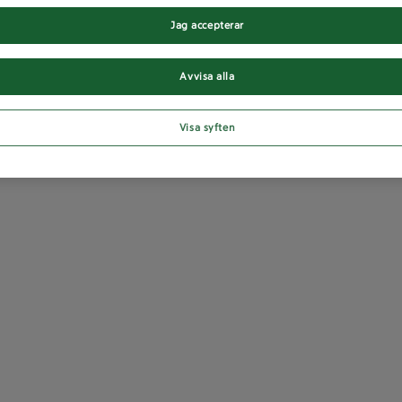
Jag accepterar
Avvisa alla
Visa syften