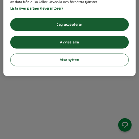
av data från olika källor. Utveckla och förbättra tjänster.
Lista över partner (leverantörer)
Jag accepterar
Avvisa alla
Visa syften