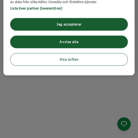
av data från olika källor. Utveckla och förbättra tjänster.
Lista över partner (leverantörer)
Jag accepterar
Avvisa alla
Visa syften