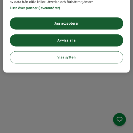
av data från olika källor. Utveckla och förbättra tjänster.
Lista över partner (leverantörer)
Jag accepterar
Avvisa alla
Visa syften