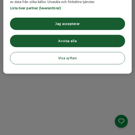
av data från olika källor. Utveckla och förbättra tjänster.
Lista över partner (leverantörer)
Jag accepterar
Avvisa alla
Visa syften