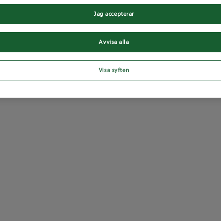
Jag accepterar
Avvisa alla
Visa syften