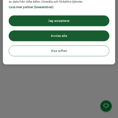
av data från olika källor. Utveckla och förbättra tjänster.
Lista över partner (leverantörer)
Jag accepterar
Avvisa alla
Visa syften