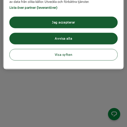
av data från olika källor. Utveckla och förbättra tjänster.
Lista över partner (leverantörer)
Jag accepterar
Avvisa alla
Visa syften