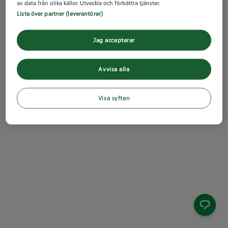
av data från olika källor. Utveckla och förbättra tjänster.
Lista över partner (leverantörer)
Jag accepterar
Avvisa alla
Visa syften