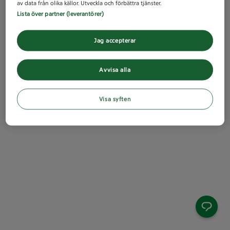
av data från olika källor. Utveckla och förbättra tjänster.
Lista över partner (leverantörer)
Jag accepterar
Avvisa alla
Visa syften