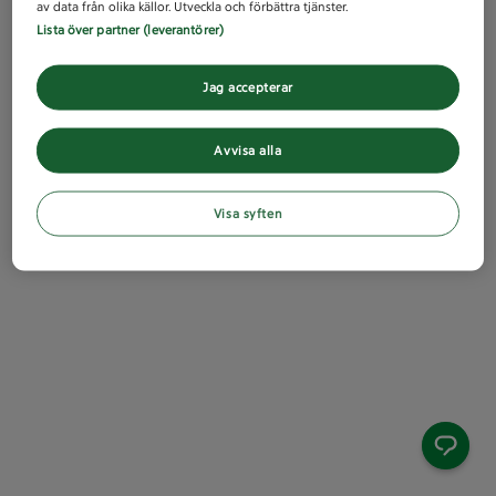
av data från olika källor. Utveckla och förbättra tjänster.
Lista över partner (leverantörer)
Jag accepterar
Avvisa alla
Visa syften