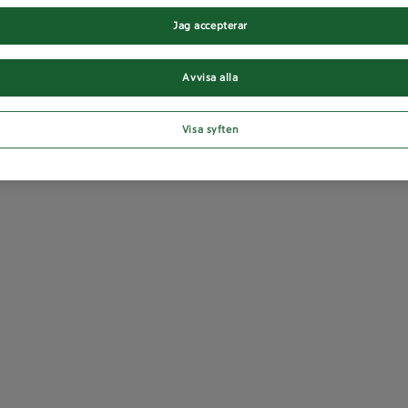
Jag accepterar
Avvisa alla
Visa syften