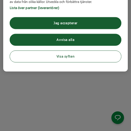
av data från olika källor. Utveckla och förbättra tjänster.
Lista över partner (leverantörer)
Jag accepterar
Avvisa alla
Visa syften